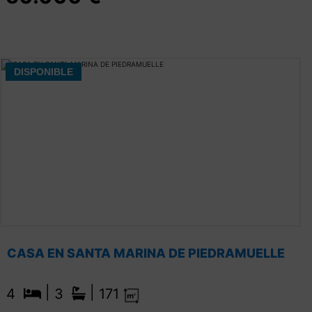
DISPONIBLE
CASA EN SANTA MARINA DE PIEDRAMUELLE
|
|
4
3
171