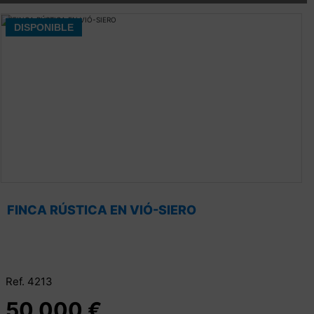
DISPONIBLE
FINCA RÚSTICA EN VIÓ-SIERO
Ref. 4213
50.000 €