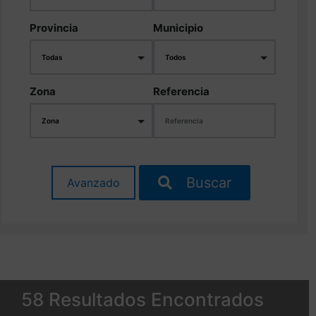
Provincia
Municipio
Zona
Referencia
Buscar
Avanzado
58 Resultados Encontrados