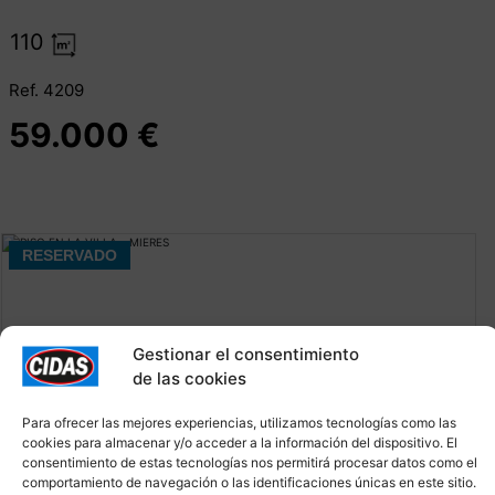
110
Ref. 4209
59.000 €
RESERVADO
Gestionar el consentimiento
de las cookies
Para ofrecer las mejores experiencias, utilizamos tecnologías como las
cookies para almacenar y/o acceder a la información del dispositivo. El
consentimiento de estas tecnologías nos permitirá procesar datos como el
comportamiento de navegación o las identificaciones únicas en este sitio.