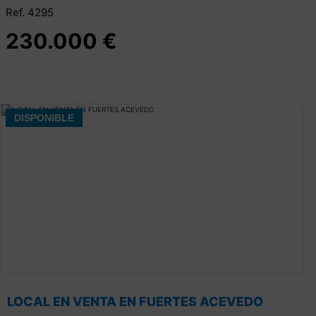
Ref. 4295
230.000 €
DISPONIBLE
LOCAL EN VENTA EN FUERTES ACEVEDO