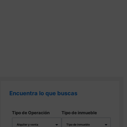
Encuentra lo que buscas
Tipo de Operación
Tipo de inmueble