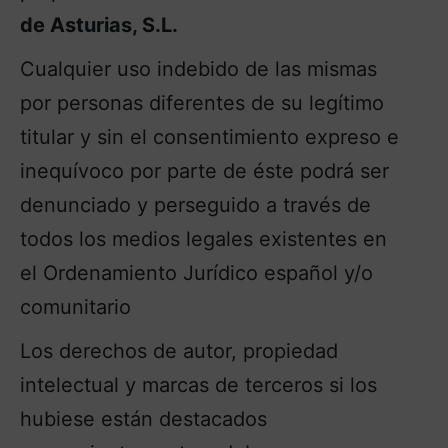
de Asturias, S.L.
Cualquier uso indebido de las mismas
por personas diferentes de su legítimo
titular y sin el consentimiento expreso e
inequívoco por parte de éste podrá ser
denunciado y perseguido a través de
todos los medios legales existentes en
el Ordenamiento Jurídico español y/o
comunitario
Los derechos de autor, propiedad
intelectual y marcas de terceros si los
hubiese están destacados