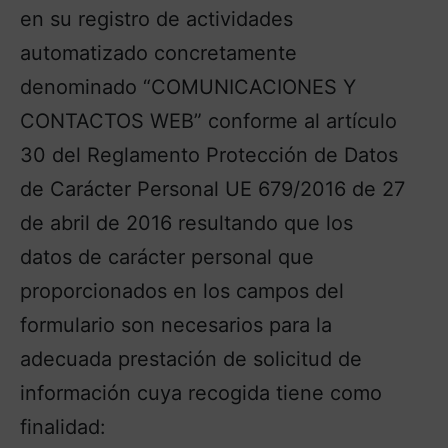
en su registro de actividades
automatizado concretamente
denominado “COMUNICACIONES Y
CONTACTOS WEB” conforme al artículo
30 del Reglamento Protección de Datos
de Carácter Personal UE 679/2016 de 27
de abril de 2016 resultando que los
datos de carácter personal que
proporcionados en los campos del
formulario son necesarios para la
adecuada prestación de solicitud de
información cuya recogida tiene como
finalidad: