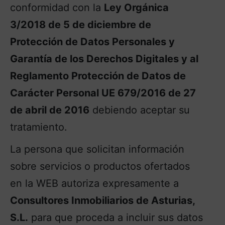
conformidad con la
Ley Orgánica
3/2018 de 5 de diciembre de
Protección de Datos Personales y
Garantía de los Derechos Digitales y al
Reglamento Protección de Datos de
Carácter Personal UE 679/2016 de 27
de abril de 2016
debiendo aceptar su
tratamiento.
La persona que solicitan información
sobre servicios o productos ofertados
en la WEB autoriza expresamente a
Consultores Inmobiliarios de Asturias,
S.L.
para que proceda a incluir sus datos