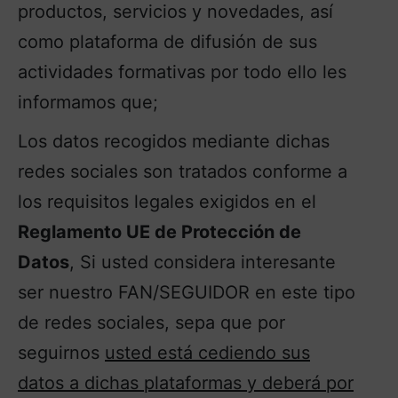
productos, servicios y novedades, así
como plataforma de difusión de sus
actividades formativas por todo ello les
informamos que;
Los datos recogidos mediante dichas
redes sociales son tratados conforme a
los requisitos legales exigidos en el
Reglamento UE de Protección de
Datos
, Si usted considera interesante
ser nuestro FAN/SEGUIDOR en este tipo
de redes sociales, sepa que por
seguirnos
usted está cediendo sus
datos a dichas plataformas y deberá por