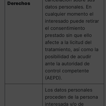
Derechos
datos personales. En
cualquier momento el
interesado puede retirar
el consentimiento
prestado sin que ello
afecte a la licitud del
tratamiento, así como la
posibilidad de acudir
ante la autoridad de
control competente
(AEPD).
Los datos personales
proceden de la persona
interesada y/o de