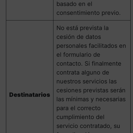
basado en el
consentimiento previo.
No está prevista la
cesión de datos
personales facilitados en
el formulario de
contacto. Si finalmente
contrata alguno de
nuestros servicios las
cesiones previstas serán
Destinatarios
las mínimas y necesarias
para el correcto
cumplimiento del
servicio contratado, su