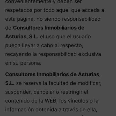
convenientemente y deben ser
respetados por todo aquél que acceda a
esta página, no siendo responsabilidad
de
Consultores Inmobiliarios de
Asturias, S.L.
el uso que el usuario
pueda llevar a cabo al respecto,
recayendo la responsabilidad exclusiva
en su persona.
Consultores Inmobiliarios de Asturias,
S.L.
se reserva la facultad de modificar,
suspender, cancelar o restringir el
contenido de la WEB, los vínculos o la
información obtenida a través de ella,