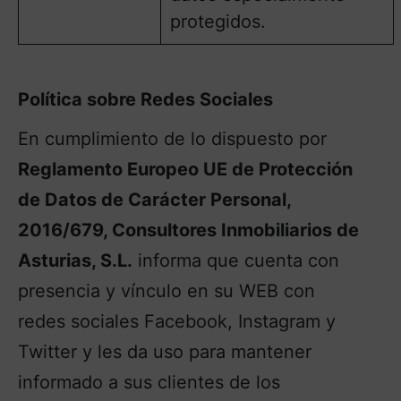
protegidos.
Política sobre Redes Sociales
En cumplimiento de lo dispuesto por
Reglamento Europeo UE de Protección
de Datos de Carácter Personal,
2016/679, Consultores Inmobiliarios de
Asturias, S.L.
informa que cuenta con
presencia y vínculo en su WEB con
redes sociales Facebook, Instagram y
Twitter y les da uso para mantener
informado a sus clientes de los