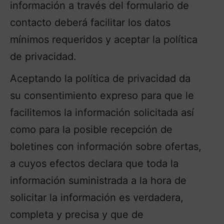
información a través del formulario de
contacto deberá facilitar los datos
mínimos requeridos y aceptar la política
de privacidad.
Aceptando la política de privacidad da
su consentimiento expreso para que le
facilitemos la información solicitada así
como para la posible recepción de
boletines con información sobre ofertas,
a cuyos efectos declara que toda la
información suministrada a la hora de
solicitar la información es verdadera,
completa y precisa y que de