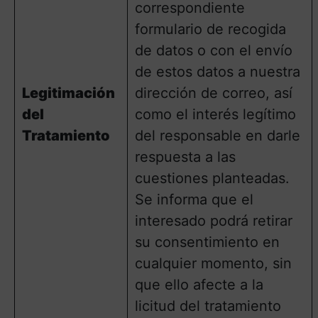
correspondiente
formulario de recogida
de datos o con el envío
de estos datos a nuestra
Legitimación
dirección de correo, así
del
como el interés legítimo
Tratamiento
del responsable en darle
respuesta a las
cuestiones planteadas.
Se informa que el
interesado podrá retirar
su consentimiento en
cualquier momento, sin
que ello afecte a la
licitud del tratamiento