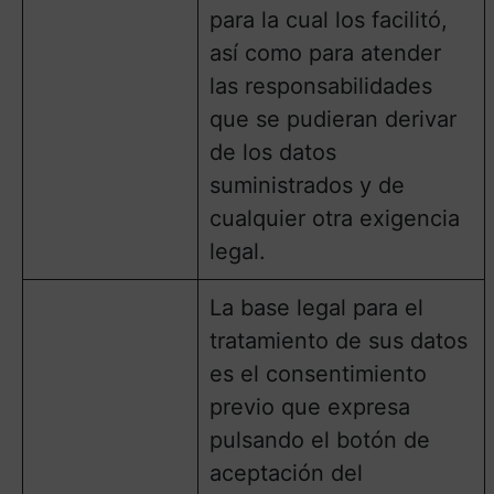
para la cual los facilitó,
así como para atender
las responsabilidades
que se pudieran derivar
de los datos
suministrados y de
cualquier otra exigencia
legal.
La base legal para el
tratamiento de sus datos
es el consentimiento
previo que expresa
pulsando el botón de
aceptación del