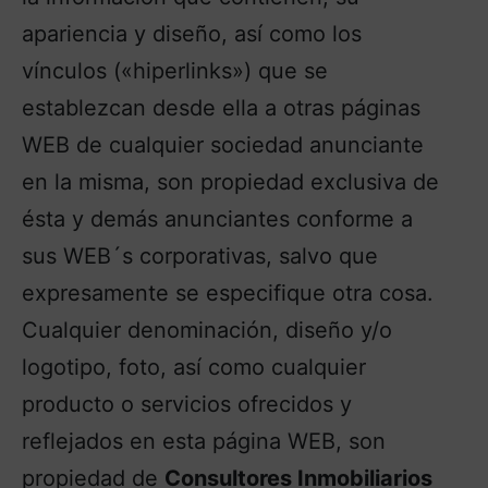
apariencia y diseño, así como los
vínculos («hiperlinks») que se
establezcan desde ella a otras páginas
WEB de cualquier sociedad anunciante
en la misma, son propiedad exclusiva de
ésta y demás anunciantes conforme a
sus WEB´s corporativas, salvo que
expresamente se especifique otra cosa.
Cualquier denominación, diseño y/o
logotipo, foto, así como cualquier
producto o servicios ofrecidos y
reflejados en esta página WEB, son
propiedad de
Consultores Inmobiliarios