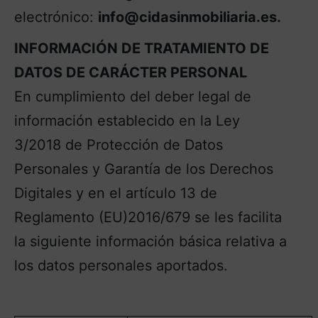
electrónico:
info@cidasinmobiliaria.es.
INFORMACIÓN DE TRATAMIENTO DE
DATOS DE CARÁCTER PERSONAL
En cumplimiento del deber legal de
información establecido en la Ley
3/2018 de Protección de Datos
Personales y Garantía de los Derechos
Digitales y en el artículo 13 de
Reglamento (EU)2016/679 se les facilita
la siguiente información básica relativa a
los datos personales aportados.