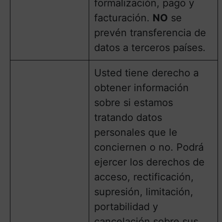
formalización, pago y
facturación.
NO
se
prevén transferencia de
datos a terceros países.
Usted tiene derecho a
obtener información
sobre si estamos
tratando datos
personales que le
conciernen o no. Podrá
ejercer los derechos de
acceso, rectificación,
supresión, limitación,
portabilidad y
cancelación sobre sus