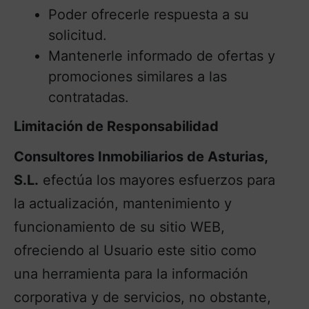
Poder ofrecerle respuesta a su
solicitud.
Mantenerle informado de ofertas y
promociones similares a las
contratadas.
Limitación de Responsabilidad
Consultores Inmobiliarios de Asturias,
S.L.
efectúa los mayores esfuerzos para
la actualización, mantenimiento y
funcionamiento de su sitio WEB,
ofreciendo al Usuario este sitio como
una herramienta para la información
corporativa y de servicios, no obstante,