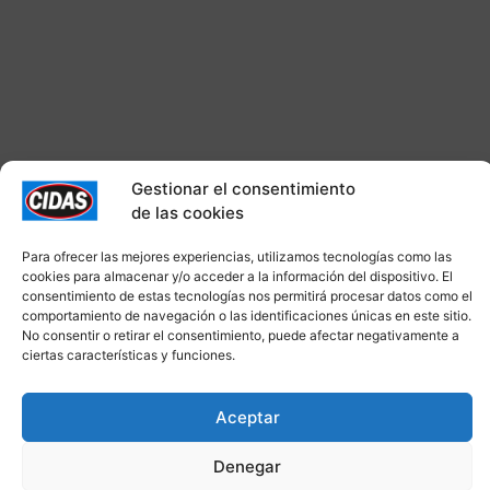
Gestionar el consentimiento
de las cookies
Para ofrecer las mejores experiencias, utilizamos tecnologías como las
cookies para almacenar y/o acceder a la información del dispositivo. El
consentimiento de estas tecnologías nos permitirá procesar datos como el
comportamiento de navegación o las identificaciones únicas en este sitio.
No consentir o retirar el consentimiento, puede afectar negativamente a
ciertas características y funciones.
Aceptar
Denegar