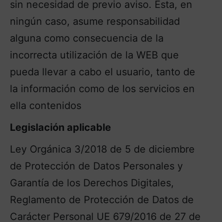
sin necesidad de previo aviso. Ésta, en
ningún caso, asume responsabilidad
alguna como consecuencia de la
incorrecta utilización de la WEB que
pueda llevar a cabo el usuario, tanto de
la información como de los servicios en
ella contenidos
Legislación aplicable
Ley Orgánica 3/2018 de 5 de diciembre
de Protección de Datos Personales y
Garantía de los Derechos Digitales,
Reglamento de Protección de Datos de
Carácter Personal UE 679/2016 de 27 de