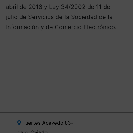
abril de 2016 y Ley 34/2002 de 11 de
julio de Servicios de la Sociedad de la
Información y de Comercio Electrónico.
Fuertes Acevedo 83-
bajo, Oviedo