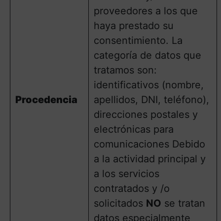
proveedores a los que
haya prestado su
consentimiento. La
categoría de datos que
tratamos son:
identificativos (nombre,
Procedencia
apellidos, DNI, teléfono),
direcciones postales y
electrónicas para
comunicaciones Debido
a la actividad principal y
a los servicios
contratados y /o
solicitados
NO
se tratan
datos especialmente