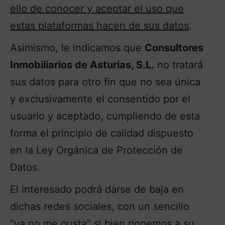
ello de conocer y aceptar el uso que
estas plataformas hacen de sus datos
.
Asimismo, le indicamos que
Consultores
Inmobiliarios de Asturias, S.L.
no tratará
sus datos para otro fin que no sea única
y exclusivamente el consentido por el
usuario y aceptado, cumpliendo de esta
forma el principio de calidad dispuesto
en la Ley Orgánica de Protección de
Datos.
El interesado podrá darse de baja en
dichas redes sociales, con un sencillo
“ya no me gusta” si bien ponemos a su