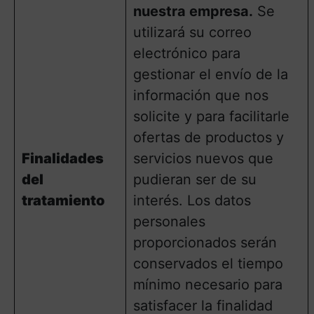
nuestra empresa.
Se
utilizará su correo
electrónico para
gestionar el envío de la
información que nos
solicite y para facilitarle
ofertas de productos y
Finalidades
servicios nuevos que
del
pudieran ser de su
tratamiento
interés. Los datos
personales
proporcionados serán
conservados el tiempo
mínimo necesario para
satisfacer la finalidad