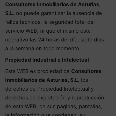
Consultores Inmobiliarios de Asturias,
S.L.
no puede garantizar la ausencia de
fallos técnicos, la seguridad total del
servicio WEB, ni que el mismo este
operativo las 24 horas del día, siete días
a la semana en todo momento
Propiedad Industrial e Intelectual
Esta WEB es propiedad de
Consultores
Inmobiliarios de Asturias, S.L.
los
derechos de Propiedad Intelectual y
derechos de explotación y reproducción
de esta WEB, de sus páginas, pantallas,
la información que contienen, su