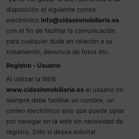
disposición el siguiente correo
electrónico
info@cidasinmobiliaria.es
con el fin de facilitar la comunicación
para cualquier duda en relación a su
tratamiento, denuncia de fotos etc.
Registro ‐ Usuario
Al utilizar la WEB
www.cidasinmobiliaria.es
el usuario no
siempre debe facilitar un nombre, un
correo electrónico sino que puede optar
por navegar en la web sin necesidad de
registro. Sólo si desea solicitar